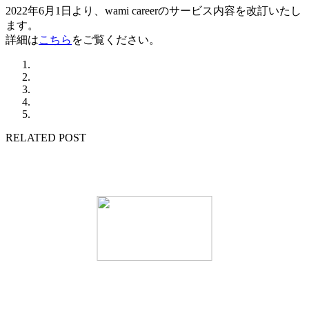
2022年6月1日より、wami careerのサービス内容を改訂いたし
ます。
詳細は
こちら
をご覧ください。
RELATED POST