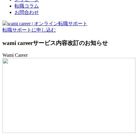
転職コラム
お問合わせ
転職サポートに申し込む
wami careerサービス内容改訂のお知らせ
Wami Career